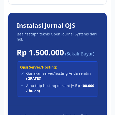
Instalasi Jurnal OJS
Jasa *setup* teknis Open Journal Systems dari
nol.
Rp 1.500.000
(Sekali Bayar)
Opsi Server/Hosting:
Gunakan server/hosting Anda sendiri
(GRATIS)
Atau titip hosting di kami
(+ Rp 100.000
/ bulan)