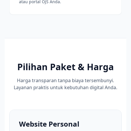
atau portal OJS Anda.
Pilihan Paket & Harga
Harga transparan tanpa biaya tersembunyi.
Layanan praktis untuk kebutuhan digital Anda.
Website Personal