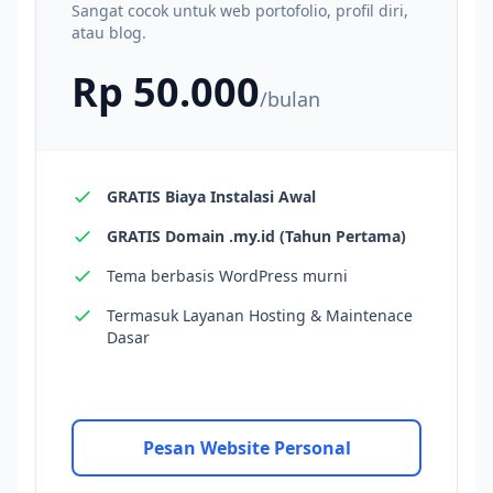
Sangat cocok untuk web portofolio, profil diri,
atau blog.
Rp 50.000
/bulan
GRATIS Biaya Instalasi Awal
GRATIS Domain .my.id (Tahun Pertama)
Tema berbasis WordPress murni
Termasuk Layanan Hosting & Maintenace
Dasar
Pesan Website Personal