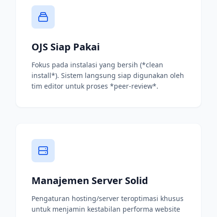
OJS Siap Pakai
Fokus pada instalasi yang bersih (*clean
install*). Sistem langsung siap digunakan oleh
tim editor untuk proses *peer-review*.
Manajemen Server Solid
Pengaturan hosting/server teroptimasi khusus
untuk menjamin kestabilan performa website