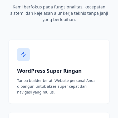
Kami berfokus pada fungsionalitas, kecepatan
sistem, dan kejelasan alur kerja teknis tanpa janji
yang berlebihan.
WordPress Super Ringan
Tanpa builder berat. Website personal Anda
dibangun untuk akses super cepat dan
navigasi yang mulus.