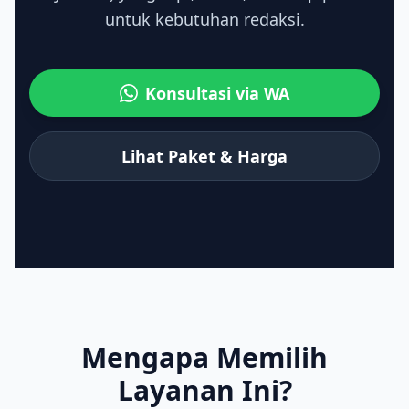
untuk kebutuhan redaksi.
Konsultasi via WA
Lihat Paket & Harga
Mengapa Memilih
Layanan Ini?