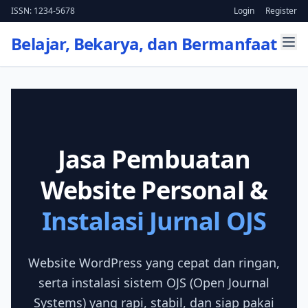
ISSN: 1234-5678
Login
Register
Belajar, Bekarya, dan Bermanfaat
Jasa Pembuatan
Website Personal &
Instalasi Jurnal OJS
Website WordPress yang cepat dan ringan,
serta instalasi sistem OJS (Open Journal
Systems) yang rapi, stabil, dan siap pakai