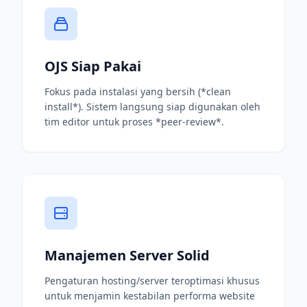
OJS Siap Pakai
Fokus pada instalasi yang bersih (*clean
install*). Sistem langsung siap digunakan oleh
tim editor untuk proses *peer-review*.
Manajemen Server Solid
Pengaturan hosting/server teroptimasi khusus
untuk menjamin kestabilan performa website