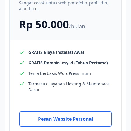
Sangat cocok untuk web portofolio, profil diri,
atau blog.
Rp 50.000
/bulan
GRATIS Biaya Instalasi Awal
GRATIS Domain .my.id (Tahun Pertama)
Tema berbasis WordPress murni
Termasuk Layanan Hosting & Maintenace
Dasar
Pesan Website Personal