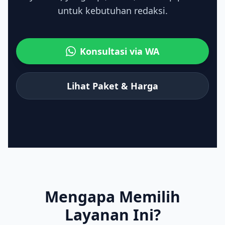
untuk kebutuhan redaksi.
Konsultasi via WA
Lihat Paket & Harga
Mengapa Memilih
Layanan Ini?