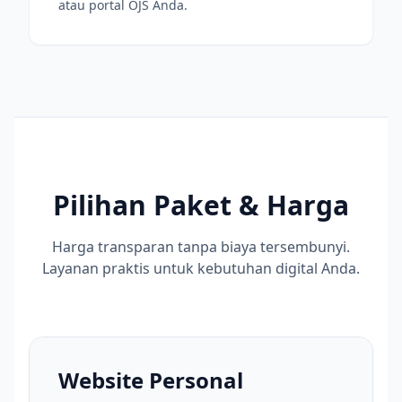
atau portal OJS Anda.
Pilihan Paket & Harga
Harga transparan tanpa biaya tersembunyi.
Layanan praktis untuk kebutuhan digital Anda.
Website Personal