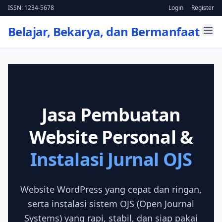
ISSN: 1234-5678
Login
Register
Belajar, Bekarya, dan Bermanfaat
Jasa Pembuatan
Website Personal &
Instalasi Jurnal OJS
Website WordPress yang cepat dan ringan,
serta instalasi sistem OJS (Open Journal
Systems) yang rapi, stabil, dan siap pakai