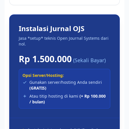
Instalasi Jurnal OJS
Jasa *setup* teknis Open Journal Systems dari
nol.
Rp 1.500.000
(Sekali Bayar)
Opsi Server/Hosting:
Gunakan server/hosting Anda sendiri
(GRATIS)
Atau titip hosting di kami
(+ Rp 100.000
/ bulan)