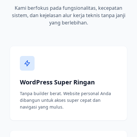
Kami berfokus pada fungsionalitas, kecepatan
sistem, dan kejelasan alur kerja teknis tanpa janji
yang berlebihan.
WordPress Super Ringan
Tanpa builder berat. Website personal Anda
dibangun untuk akses super cepat dan
navigasi yang mulus.