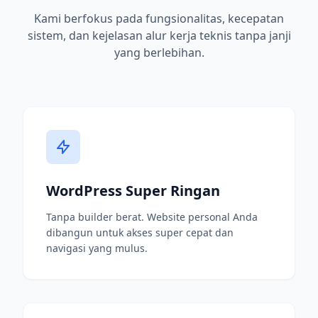
Kami berfokus pada fungsionalitas, kecepatan
sistem, dan kejelasan alur kerja teknis tanpa janji
yang berlebihan.
WordPress Super Ringan
Tanpa builder berat. Website personal Anda
dibangun untuk akses super cepat dan
navigasi yang mulus.