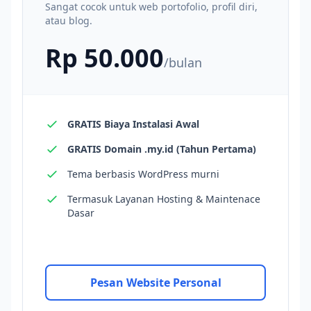
Sangat cocok untuk web portofolio, profil diri,
atau blog.
Rp 50.000
/bulan
GRATIS Biaya Instalasi Awal
GRATIS Domain .my.id (Tahun Pertama)
Tema berbasis WordPress murni
Termasuk Layanan Hosting & Maintenace
Dasar
Pesan Website Personal