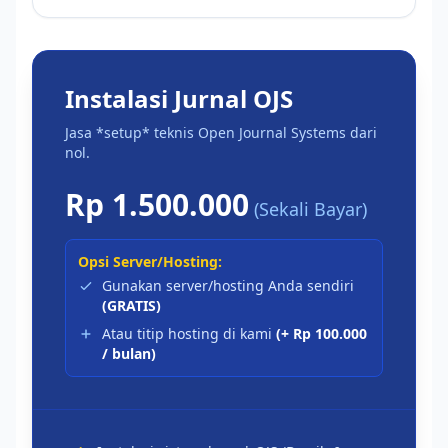
Instalasi Jurnal OJS
Jasa *setup* teknis Open Journal Systems dari
nol.
Rp 1.500.000
(Sekali Bayar)
Opsi Server/Hosting:
Gunakan server/hosting Anda sendiri
(GRATIS)
Atau titip hosting di kami
(+ Rp 100.000
/ bulan)