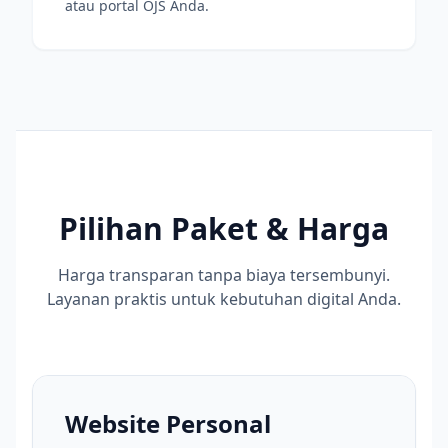
atau portal OJS Anda.
Pilihan Paket & Harga
Harga transparan tanpa biaya tersembunyi.
Layanan praktis untuk kebutuhan digital Anda.
Website Personal