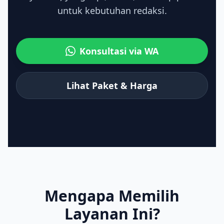
untuk kebutuhan redaksi.
Konsultasi via WA
Lihat Paket & Harga
Mengapa Memilih
Layanan Ini?