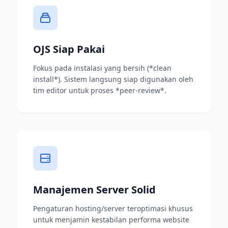
OJS Siap Pakai
Fokus pada instalasi yang bersih (*clean
install*). Sistem langsung siap digunakan oleh
tim editor untuk proses *peer-review*.
Manajemen Server Solid
Pengaturan hosting/server teroptimasi khusus
untuk menjamin kestabilan performa website