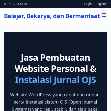
ISSN: 1234-5678
Login
Register
Belajar, Bekarya, dan Bermanfaat
Jasa Pembuatan
Website Personal &
Instalasi Jurnal OJS
Website WordPress yang cepat dan ringan,
serta instalasi sistem OJS (Open Journal
Systems) yang rapi, stabil, dan siap pakai